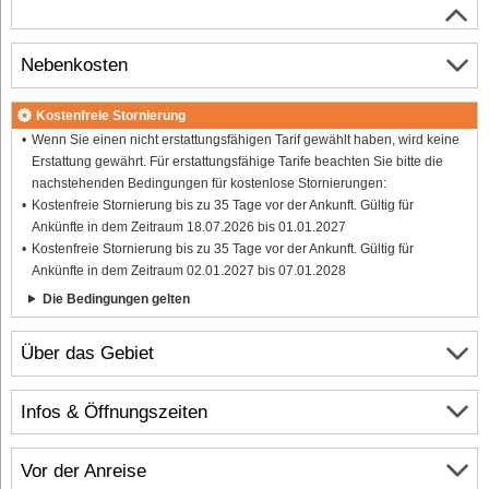
Nebenkosten
Kostenfreie Stornierung
Wenn Sie einen nicht erstattungsfähigen Tarif gewählt haben, wird keine
Erstattung gewährt. Für erstattungsfähige Tarife beachten Sie bitte die
nachstehenden Bedingungen für kostenlose Stornierungen:
Kostenfreie Stornierung bis zu 35 Tage vor der Ankunft. Gültig für
Ankünfte in dem Zeitraum 18.07.2026 bis 01.01.2027
Kostenfreie Stornierung bis zu 35 Tage vor der Ankunft. Gültig für
Ankünfte in dem Zeitraum 02.01.2027 bis 07.01.2028
Die Bedingungen gelten
Über das Gebiet
Infos & Öffnungszeiten
Vor der Anreise