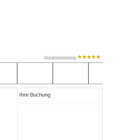
Kundenbewertung
Ihre Buchung