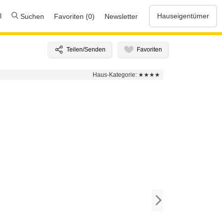
l
Hauseigentümer
Suchen
Favoriten (0)
Newsletter
Haus-Kategorie:
★★★★