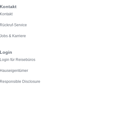
Kontakt
Kontakt
Rückruf-Service
Jobs & Karriere
Login
Login für Reisebüros
Hauseigentümer
Responsible Disclosure