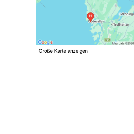
Große Karte anzeigen