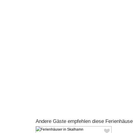
Andere Gäste empfehlen diese Ferienhäuse