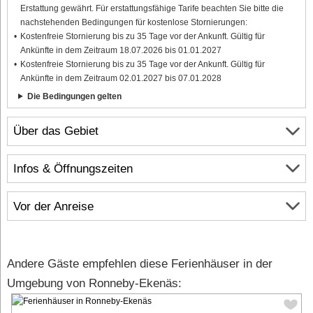
Erstattung gewährt. Für erstattungsfähige Tarife beachten Sie bitte die
nachstehenden Bedingungen für kostenlose Stornierungen:
Kostenfreie Stornierung bis zu 35 Tage vor der Ankunft. Gültig für
Ankünfte in dem Zeitraum 18.07.2026 bis 01.01.2027
Kostenfreie Stornierung bis zu 35 Tage vor der Ankunft. Gültig für
Ankünfte in dem Zeitraum 02.01.2027 bis 07.01.2028
Die Bedingungen gelten
Über das Gebiet
Infos & Öffnungszeiten
Vor der Anreise
Andere Gäste empfehlen diese Ferienhäuser in der
Umgebung von Ronneby-Ekenäs: