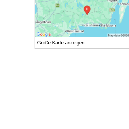
Große Karte anzeigen