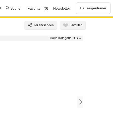
l
Hauseigentümer
Suchen
Favoriten (0)
Newsletter
Haus-Kategorie:
★★★