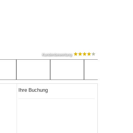
Kundenbewertung
Ihre Buchung