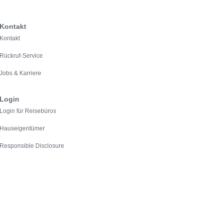
Kontakt
Kontakt
Rückruf-Service
Jobs & Karriere
Login
Login für Reisebüros
Hauseigentümer
Responsible Disclosure