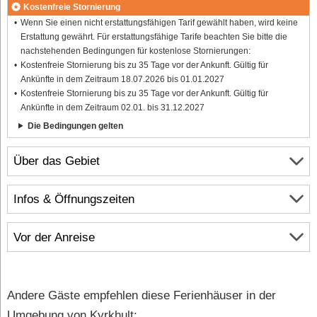
Kostenfreie Stornierung
Wenn Sie einen nicht erstattungsfähigen Tarif gewählt haben, wird keine
Erstattung gewährt. Für erstattungsfähige Tarife beachten Sie bitte die
nachstehenden Bedingungen für kostenlose Stornierungen:
Kostenfreie Stornierung bis zu 35 Tage vor der Ankunft. Gültig für
Ankünfte in dem Zeitraum 18.07.2026 bis 01.01.2027
Kostenfreie Stornierung bis zu 35 Tage vor der Ankunft. Gültig für
Ankünfte in dem Zeitraum 02.01. bis 31.12.2027
Die Bedingungen gelten
Über das Gebiet
Infos & Öffnungszeiten
Vor der Anreise
Andere Gäste empfehlen diese Ferienhäuser in der
Umgebung von Kyrkhult: