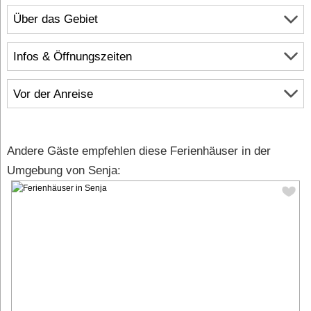
Über das Gebiet
Infos & Öffnungszeiten
Vor der Anreise
Andere Gäste empfehlen diese Ferienhäuser in der
Umgebung von Senja: