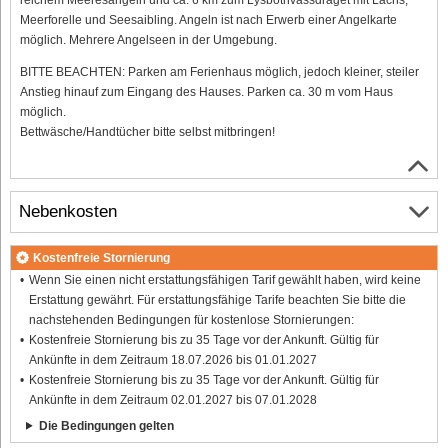
Meerforelle und Seesaibling. Angeln ist nach Erwerb einer Angelkarte
möglich. Mehrere Angelseen in der Umgebung.
BITTE BEACHTEN: Parken am Ferienhaus möglich, jedoch kleiner, steiler
Anstieg hinauf zum Eingang des Hauses. Parken ca. 30 m vom Haus
möglich.
Bettwäsche/Handtücher bitte selbst mitbringen!
Nebenkosten
Kostenfreie Stornierung
Wenn Sie einen nicht erstattungsfähigen Tarif gewählt haben, wird keine
Erstattung gewährt. Für erstattungsfähige Tarife beachten Sie bitte die
nachstehenden Bedingungen für kostenlose Stornierungen:
Kostenfreie Stornierung bis zu 35 Tage vor der Ankunft. Gültig für
Ankünfte in dem Zeitraum 18.07.2026 bis 01.01.2027
Kostenfreie Stornierung bis zu 35 Tage vor der Ankunft. Gültig für
Ankünfte in dem Zeitraum 02.01.2027 bis 07.01.2028
Die Bedingungen gelten