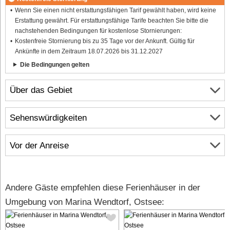
Wenn Sie einen nicht erstattungsfähigen Tarif gewählt haben, wird keine
Erstattung gewährt. Für erstattungsfähige Tarife beachten Sie bitte die
nachstehenden Bedingungen für kostenlose Stornierungen:
Kostenfreie Stornierung bis zu 35 Tage vor der Ankunft. Gültig für
Ankünfte in dem Zeitraum 18.07.2026 bis 31.12.2027
Die Bedingungen gelten
Über das Gebiet
Sehenswürdigkeiten
Vor der Anreise
Andere Gäste empfehlen diese Ferienhäuser in der
Umgebung von Marina Wendtorf, Ostsee: