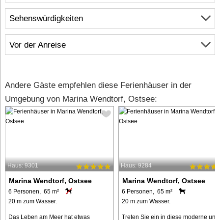
Sehenswürdigkeiten
Vor der Anreise
Andere Gäste empfehlen diese Ferienhäuser in der
Umgebung von Marina Wendtorf, Ostsee:
Haus: 9301
Haus: 9284
Marina Wendtorf, Ostsee
Marina Wendtorf, Ostsee
6 Personen, 65 m²
6 Personen, 65 m²
20 m zum Wasser.
20 m zum Wasser.
Das Leben am Meer hat etwas
Treten Sie ein in diese moderne und