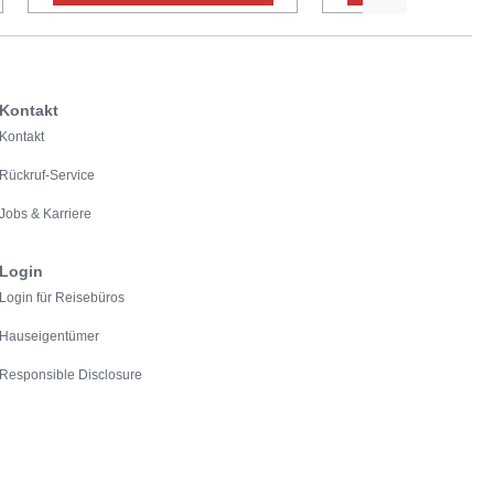
Kontakt
Kontakt
Rückruf-Service
Jobs & Karriere
Login
Login für Reisebüros
Hauseigentümer
Responsible Disclosure