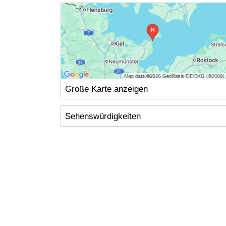
Große Karte anzeigen
Sehenswürdigkeiten