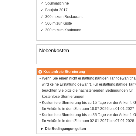
Spülmaschine
Baujahr 2017
300 m zum Restaurant
500 m zur Küste
300 m zum Kaufmann
Nebenkosten
Kostenfreie Stornierung
Wenn Sie einen nicht erstattungsfähigen Tarif gewählt h
wird keine Erstattung gewährt. Für erstattungsfähige Tarif
beachten Sie bitte die nachstehenden Bedingungen für
kostenlose Stornierungen:
Kostenfreie Stornierung bis zu 15 Tage vor der Ankunft. G
für Ankünfte in dem Zeitraum 18.07.2026 bis 01.01.2027
Kostenfreie Stornierung bis zu 35 Tage vor der Ankunft. G
für Ankünfte in dem Zeitraum 02.01.2027 bis 07.01.2028
Die Bedingungen gelten