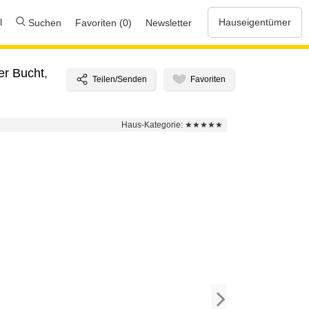
l
Hauseigentümer
Suchen
Favoriten (0)
Newsletter
er Bucht
,
Haus-Kategorie:
★★★★★