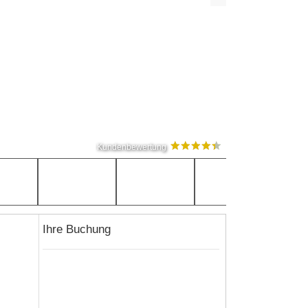
Kundenbewertung
Ihre Buchung