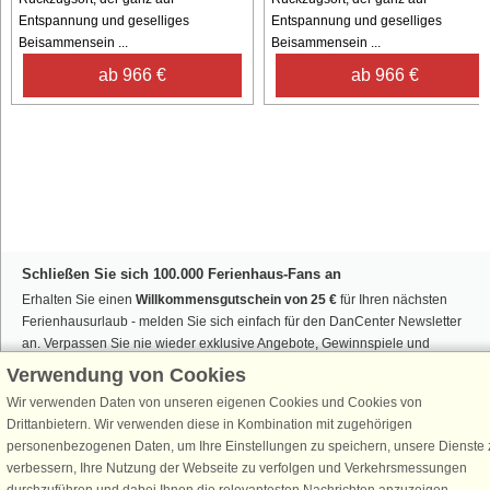
Entspannung und geselliges
Entspannung und geselliges
Beisammensein ...
Beisammensein ...
ab 966 €
ab 966 €
Schließen Sie sich 100.000 Ferienhaus-Fans an
Erhalten Sie einen
Willkommensgutschein von 25 €
für Ihren nächsten
Ferienhausurlaub - melden Sie sich einfach für den DanCenter Newsletter
an. Verpassen Sie nie wieder exklusive Angebote, Gewinnspiele und
Urlaubstipps!
Verwendung von Cookies
Wir verwenden Daten von unseren eigenen Cookies und Cookies von
Drittanbietern. Wir verwenden diese in Kombination mit zugehörigen
personenbezogenen Daten, um Ihre Einstellungen zu speichern, unsere Dienste 
verbessern, Ihre Nutzung der Webseite zu verfolgen und Verkehrsmessungen
Newsletter abonnieren