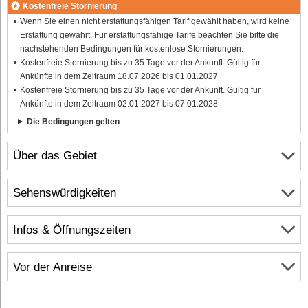
Kostenfreie Stornierung
Wenn Sie einen nicht erstattungsfähigen Tarif gewählt haben, wird keine
Erstattung gewährt. Für erstattungsfähige Tarife beachten Sie bitte die
nachstehenden Bedingungen für kostenlose Stornierungen:
Kostenfreie Stornierung bis zu 35 Tage vor der Ankunft. Gültig für
Ankünfte in dem Zeitraum 18.07.2026 bis 01.01.2027
Kostenfreie Stornierung bis zu 35 Tage vor der Ankunft. Gültig für
Ankünfte in dem Zeitraum 02.01.2027 bis 07.01.2028
Die Bedingungen gelten
Über das Gebiet
Sehenswürdigkeiten
Infos & Öffnungszeiten
Vor der Anreise