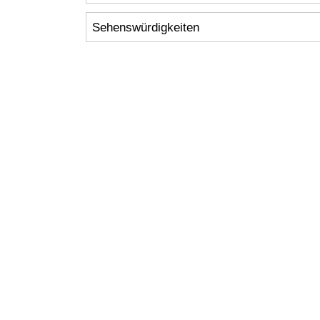
Sehenswürdigkeiten