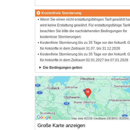
Kostenfreie Stornierung
Wenn Sie einen nicht erstattungsfähigen Tarif gewählt h
wird keine Erstattung gewährt. Für erstattungsfähige Tarif
beachten Sie bitte die nachstehenden Bedingungen für
kostenlose Stornierungen:
Kostenfreie Stornierung bis zu 35 Tage vor der Ankunft. G
für Ankünfte in dem Zeitraum 31.07. bis 31.12.2026
Kostenfreie Stornierung bis zu 35 Tage vor der Ankunft. G
für Ankünfte in dem Zeitraum 02.01.2027 bis 07.01.2028
Die Bedingungen gelten
Große Karte anzeigen