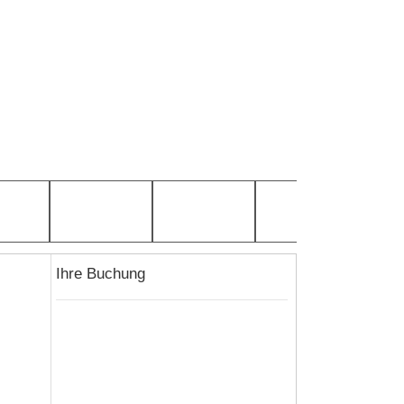
Ihre Buchung