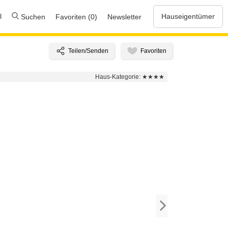
l
Hauseigentümer
Suchen
Favoriten (0)
Newsletter
Haus-Kategorie:
★★★★