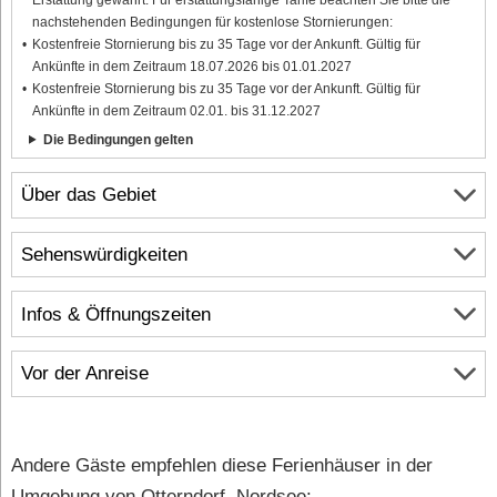
nachstehenden Bedingungen für kostenlose Stornierungen:
Kostenfreie Stornierung bis zu 35 Tage vor der Ankunft. Gültig für
Ankünfte in dem Zeitraum 18.07.2026 bis 01.01.2027
Kostenfreie Stornierung bis zu 35 Tage vor der Ankunft. Gültig für
Ankünfte in dem Zeitraum 02.01. bis 31.12.2027
Die Bedingungen gelten
Über das Gebiet
Sehenswürdigkeiten
Infos & Öffnungszeiten
Vor der Anreise
Andere Gäste empfehlen diese Ferienhäuser in der
Umgebung von Otterndorf, Nordsee: