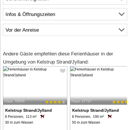
Infos & Öffnungszeiten
Vor der Anreise
Andere Gäste empfehlen diese Ferienhäuser in der
Umgebung von Kelstrup Strand/Jylland:
Haus: 78505
Haus: 37727
Kelstrup Strand/Jylland
Kelstrup Strand/Jylland
8 Personen, 113 m²
8 Personen, 190 m²
30 m zum Wasser.
50 m zum Wasser.