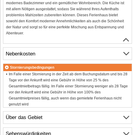
modernes Badezimmer und ein gemütlicher Wohnbereich. Die Küche ist
mit allem Nötigen ausgestattet, sodass Sie während Ihres Aufenthalts
problemlos Mahlzeiten zubereiten können. Dieses Ferienhaus bietet
sowohl den Komfort moderner Annehmlichkeiten als auch die Schönheit
der Natur und sorgt so für eine perfekte Mischung aus Entspannung und
Abenteuer.
Nebenkosten
Stornierungsbedingungen
Im Falle einer Stornierung in der Zeit ab dem Buchungsdatum und bis 28
Tage vor der Ankunft wird eine Gebühr in Höhe von 25 % des
Gesamtmietbetrags fällig. Im Falle einer Stornierung weniger als 28 Tage
vor der Ankunft wird eine Gebühr in Höhe von 100% des
Gesamtmietpreises fällig, auch wenn das gemietete Ferienhaus nicht
genutzt wird
Über das Gebiet
Sehenswürdigkeiten