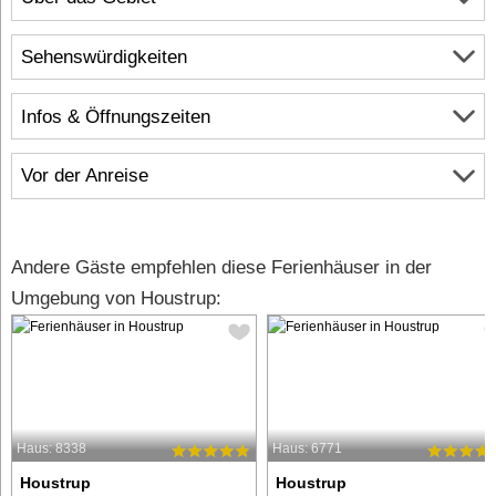
Sehenswürdigkeiten
Infos & Öffnungszeiten
Vor der Anreise
Andere Gäste empfehlen diese Ferienhäuser in der
Umgebung von Houstrup:
Haus: 8338
Haus: 6771
Houstrup
Houstrup