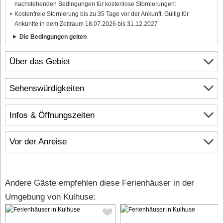
nachstehenden Bedingungen für kostenlose Stornierungen:
Kostenfreie Stornierung bis zu 35 Tage vor der Ankunft. Gültig für
Ankünfte in dem Zeitraum 18.07.2026 bis 31.12.2027
Die Bedingungen gelten
Über das Gebiet
Sehenswürdigkeiten
Infos & Öffnungszeiten
Vor der Anreise
Andere Gäste empfehlen diese Ferienhäuser in der
Umgebung von Kulhuse: