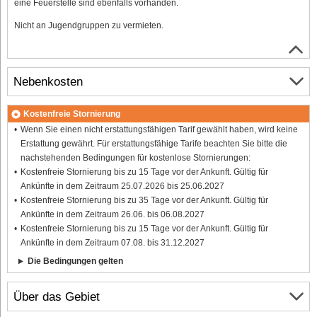
eine Feuerstelle sind ebenfalls vorhanden.
Nicht an Jugendgruppen zu vermieten.
Nebenkosten
Kostenfreie Stornierung
Wenn Sie einen nicht erstattungsfähigen Tarif gewählt haben, wird keine
Erstattung gewährt. Für erstattungsfähige Tarife beachten Sie bitte die
nachstehenden Bedingungen für kostenlose Stornierungen:
Kostenfreie Stornierung bis zu 15 Tage vor der Ankunft. Gültig für
Ankünfte in dem Zeitraum 25.07.2026 bis 25.06.2027
Kostenfreie Stornierung bis zu 35 Tage vor der Ankunft. Gültig für
Ankünfte in dem Zeitraum 26.06. bis 06.08.2027
Kostenfreie Stornierung bis zu 15 Tage vor der Ankunft. Gültig für
Ankünfte in dem Zeitraum 07.08. bis 31.12.2027
Die Bedingungen gelten
Über das Gebiet