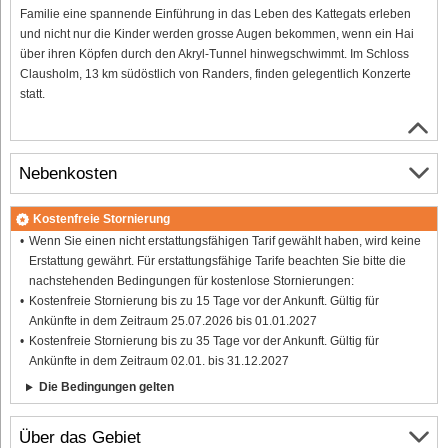
Familie eine spannende Einführung in das Leben des Kattegats erleben
und nicht nur die Kinder werden grosse Augen bekommen, wenn ein Hai
über ihren Köpfen durch den Akryl-Tunnel hinwegschwimmt. Im Schloss
Clausholm, 13 km südöstlich von Randers, finden gelegentlich Konzerte
statt.
Nebenkosten
Kostenfreie Stornierung
Wenn Sie einen nicht erstattungsfähigen Tarif gewählt haben, wird keine
Erstattung gewährt. Für erstattungsfähige Tarife beachten Sie bitte die
nachstehenden Bedingungen für kostenlose Stornierungen:
Kostenfreie Stornierung bis zu 15 Tage vor der Ankunft. Gültig für
Ankünfte in dem Zeitraum 25.07.2026 bis 01.01.2027
Kostenfreie Stornierung bis zu 35 Tage vor der Ankunft. Gültig für
Ankünfte in dem Zeitraum 02.01. bis 31.12.2027
Die Bedingungen gelten
Über das Gebiet