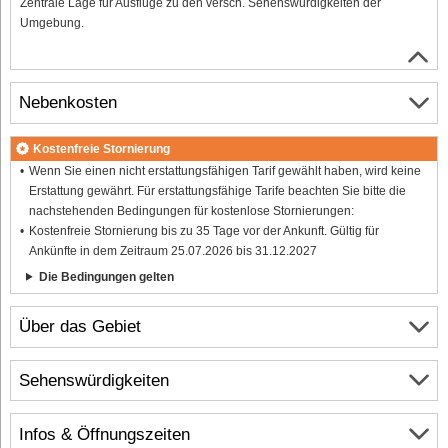
Zentrale Lage für Ausflüge zu den versch. Sehenswürdigkeiten der
Umgebung.
Nebenkosten
Kostenfreie Stornierung
Wenn Sie einen nicht erstattungsfähigen Tarif gewählt haben, wird keine
Erstattung gewährt. Für erstattungsfähige Tarife beachten Sie bitte die
nachstehenden Bedingungen für kostenlose Stornierungen:
Kostenfreie Stornierung bis zu 35 Tage vor der Ankunft. Gültig für
Ankünfte in dem Zeitraum 25.07.2026 bis 31.12.2027
Die Bedingungen gelten
Über das Gebiet
Sehenswürdigkeiten
Infos & Öffnungszeiten