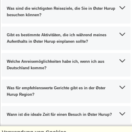
Was sind die wichtigsten Reiseziele, die Sie in Øster Hurup
besuchen können?
Gibt es bestimmte Aktivitäten, die ich während meines
Aufenthalts in Øster Hurup einplanen sollte?
Welche Anreisemöglichkeiten habe ich, wenn ich aus
Deutschland komme?
Was für empfehlenswerte Gerichte gibt es in der Øster
Hurup Region?
Wann ist die ideale Zeit für einen Besuch in Øster Hurup?