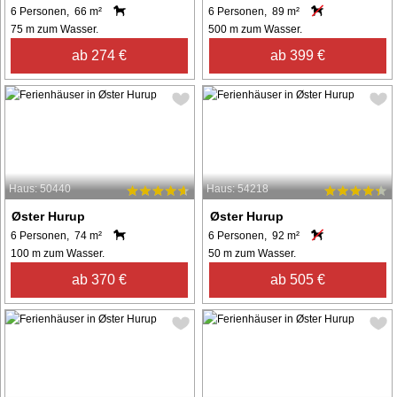
6 Personen, 66 m²
6 Personen, 89 m²
75 m zum Wasser.
500 m zum Wasser.
ab 274 €
ab 399 €
Haus: 50440
Haus: 54218
Øster Hurup
Øster Hurup
6 Personen, 74 m²
6 Personen, 92 m²
100 m zum Wasser.
50 m zum Wasser.
ab 370 €
ab 505 €