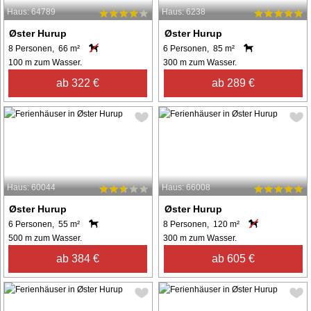
Haus: 64789
Haus: 6238
Øster Hurup
Øster Hurup
8 Personen, 66 m²
6 Personen, 85 m²
100 m zum Wasser.
300 m zum Wasser.
ab 322 €
ab 289 €
Haus: 60044
Haus: 66008
Øster Hurup
Øster Hurup
6 Personen, 55 m²
8 Personen, 120 m²
500 m zum Wasser.
300 m zum Wasser.
ab 384 €
ab 605 €