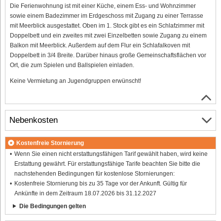
Die Ferienwohnung ist mit einer Küche, einem Ess- und Wohnzimmer
sowie einem Badezimmer im Erdgeschoss mit Zugang zu einer Terrasse
mit Meerblick ausgestattet. Oben im 1. Stock gibt es ein Schlafzimmer mit
Doppelbett und ein zweites mit zwei Einzelbetten sowie Zugang zu einem
Balkon mit Meerblick. Außerdem auf dem Flur ein Schlafalkoven mit
Doppelbett in 3/4 Breite. Darüber hinaus große Gemeinschaftsflächen vor
Ort, die zum Spielen und Ballspielen einladen.
Keine Vermietung an Jugendgruppen erwünscht!
Nebenkosten
Kostenfreie Stornierung
Wenn Sie einen nicht erstattungsfähigen Tarif gewählt haben, wird keine
Erstattung gewährt. Für erstattungsfähige Tarife beachten Sie bitte die
nachstehenden Bedingungen für kostenlose Stornierungen:
Kostenfreie Stornierung bis zu 35 Tage vor der Ankunft. Gültig für
Ankünfte in dem Zeitraum 18.07.2026 bis 31.12.2027
Die Bedingungen gelten