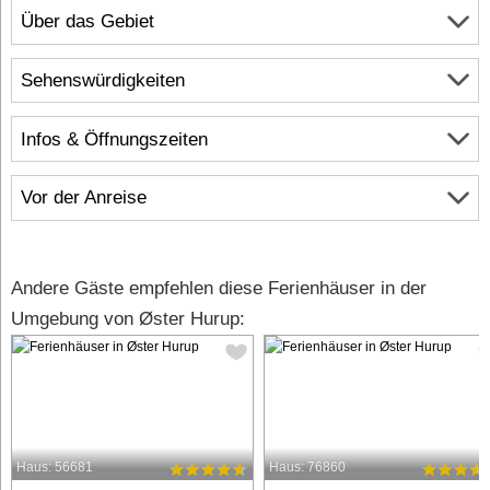
Über das Gebiet
Sehenswürdigkeiten
Infos & Öffnungszeiten
Vor der Anreise
Andere Gäste empfehlen diese Ferienhäuser in der
Umgebung von Øster Hurup:
Haus: 56681
Haus: 76860