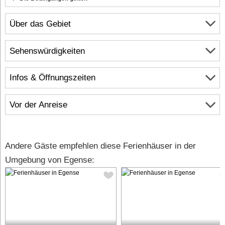
Über das Gebiet
Sehenswürdigkeiten
Infos & Öffnungszeiten
Vor der Anreise
Andere Gäste empfehlen diese Ferienhäuser in der
Umgebung von Egense: