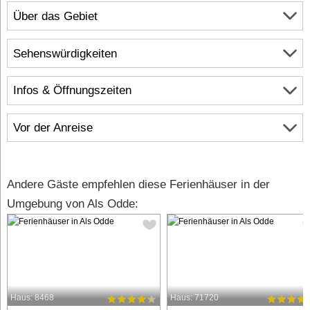
Über das Gebiet
Sehenswürdigkeiten
Infos & Öffnungszeiten
Vor der Anreise
Andere Gäste empfehlen diese Ferienhäuser in der
Umgebung von Als Odde:
Haus: 8468
Haus: 71720