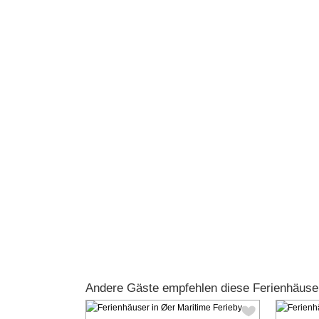
Andere Gäste empfehlen diese Ferienhäuse