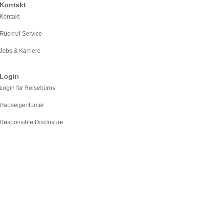
Kontakt
Kontakt
Rückruf-Service
Jobs & Karriere
Login
Login für Reisebüros
Hauseigentümer
Responsible Disclosure