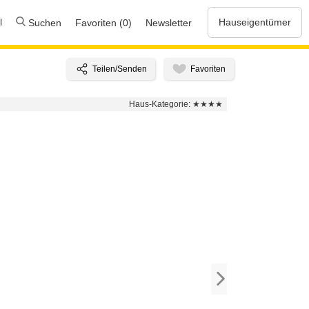
l
Hauseigentümer
Suchen
Favoriten (0)
Newsletter
Haus-Kategorie:
★★★★