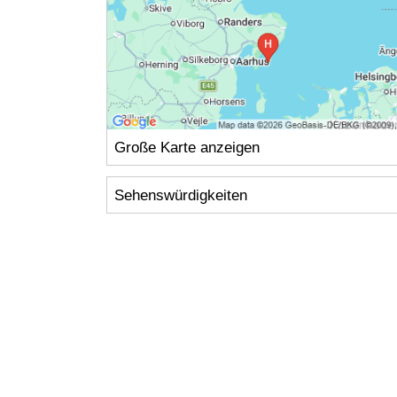
Große Karte anzeigen
Sehenswürdigkeiten