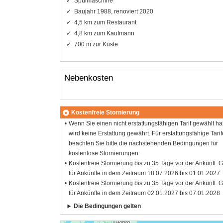
Spülmaschine
Baujahr 1988, renoviert 2020
4,5 km zum Restaurant
4,8 km zum Kaufmann
700 m zur Küste
Nebenkosten
Kostenfreie Stornierung
Wenn Sie einen nicht erstattungsfähigen Tarif gewählt h
wird keine Erstattung gewährt. Für erstattungsfähige Tarif
beachten Sie bitte die nachstehenden Bedingungen für
kostenlose Stornierungen:
Kostenfreie Stornierung bis zu 35 Tage vor der Ankunft. G
für Ankünfte in dem Zeitraum 18.07.2026 bis 01.01.2027
Kostenfreie Stornierung bis zu 35 Tage vor der Ankunft. G
für Ankünfte in dem Zeitraum 02.01.2027 bis 07.01.2028
Die Bedingungen gelten