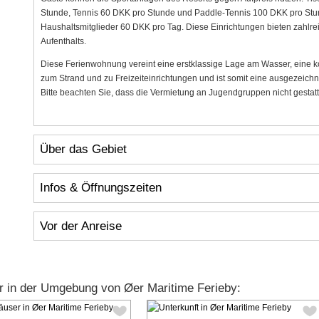
Stunde, Tennis 60 DKK pro Stunde und Paddle-Tennis 100 DKK pro Stu
Haushaltsmitglieder 60 DKK pro Tag. Diese Einrichtungen bieten zahlre
Aufenthalts.
Diese Ferienwohnung vereint eine erstklassige Lage am Wasser, eine 
zum Strand und zu Freizeiteinrichtungen und ist somit eine ausgezeic
Bitte beachten Sie, dass die Vermietung an Jugendgruppen nicht gestatte
Über das Gebiet
Infos & Öffnungszeiten
Vor der Anreise
r in der Umgebung von Øer Maritime Ferieby: