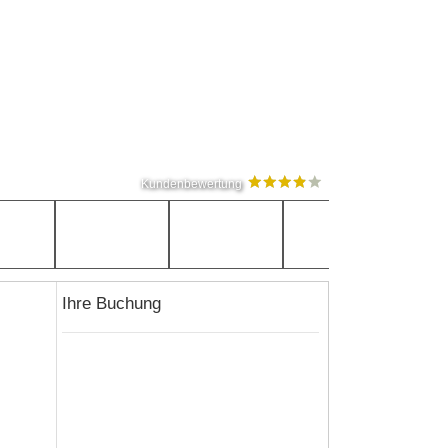
Kundenbewertung
Ihre Buchung