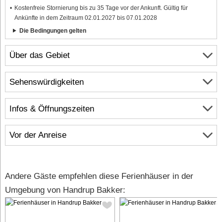
Kostenfreie Stornierung bis zu 35 Tage vor der Ankunft. Gültig für
Ankünfte in dem Zeitraum 02.01.2027 bis 07.01.2028
Die Bedingungen gelten
Über das Gebiet
Sehenswürdigkeiten
Infos & Öffnungszeiten
Vor der Anreise
Andere Gäste empfehlen diese Ferienhäuser in der
Umgebung von Handrup Bakker: