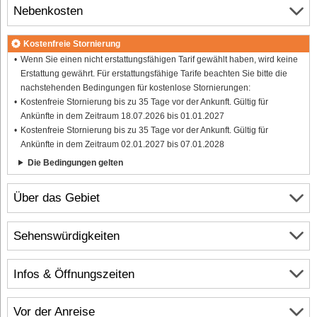
Nebenkosten
Kostenfreie Stornierung
Wenn Sie einen nicht erstattungsfähigen Tarif gewählt haben, wird keine
Erstattung gewährt. Für erstattungsfähige Tarife beachten Sie bitte die
nachstehenden Bedingungen für kostenlose Stornierungen:
Kostenfreie Stornierung bis zu 35 Tage vor der Ankunft. Gültig für
Ankünfte in dem Zeitraum 18.07.2026 bis 01.01.2027
Kostenfreie Stornierung bis zu 35 Tage vor der Ankunft. Gültig für
Ankünfte in dem Zeitraum 02.01.2027 bis 07.01.2028
Die Bedingungen gelten
Über das Gebiet
Sehenswürdigkeiten
Infos & Öffnungszeiten
Vor der Anreise