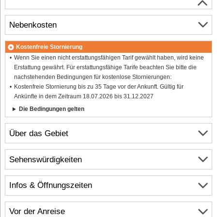
Nebenkosten
Kostenfreie Stornierung
Wenn Sie einen nicht erstattungsfähigen Tarif gewählt haben, wird keine
Erstattung gewährt. Für erstattungsfähige Tarife beachten Sie bitte die
nachstehenden Bedingungen für kostenlose Stornierungen:
Kostenfreie Stornierung bis zu 35 Tage vor der Ankunft. Gültig für
Ankünfte in dem Zeitraum 18.07.2026 bis 31.12.2027
Die Bedingungen gelten
Über das Gebiet
Sehenswürdigkeiten
Infos & Öffnungszeiten
Vor der Anreise