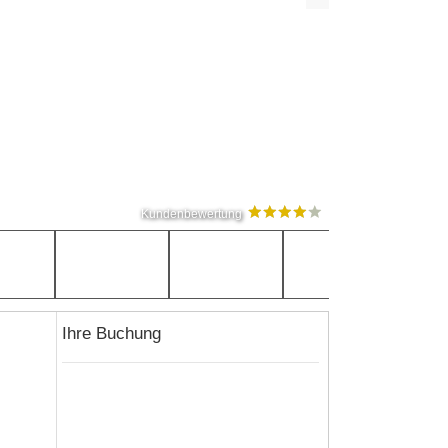
Kundenbewertung
Ihre Buchung