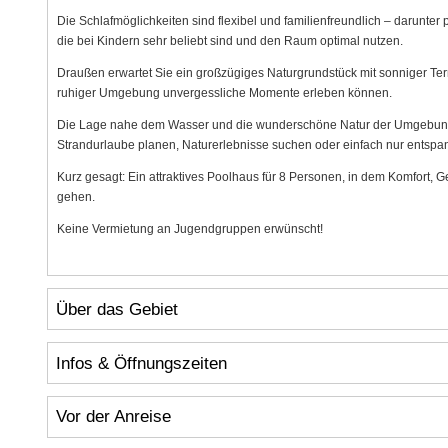
Die Schlafmöglichkeiten sind flexibel und familienfreundlich – darunter 
die bei Kindern sehr beliebt sind und den Raum optimal nutzen.
Draußen erwartet Sie ein großzügiges Naturgrundstück mit sonniger Ter
ruhiger Umgebung unvergessliche Momente erleben können.
Die Lage nahe dem Wasser und die wunderschöne Natur der Umgebung
Strandurlaube planen, Naturerlebnisse suchen oder einfach nur entsp
Kurz gesagt: Ein attraktives Poolhaus für 8 Personen, in dem Komfort, 
gehen.
Keine Vermietung an Jugendgruppen erwünscht!
Über das Gebiet
Infos & Öffnungszeiten
Vor der Anreise