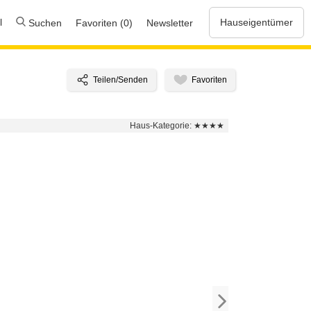
l
Hauseigentümer
Suchen
Favoriten (0)
Newsletter
Haus-Kategorie:
★★★★