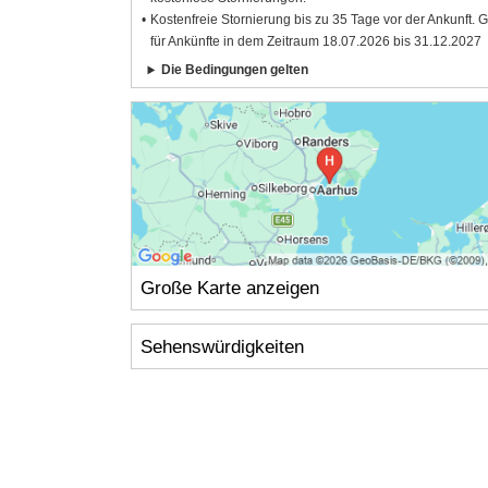
Kostenfreie Stornierung bis zu 35 Tage vor der Ankunft. G
für Ankünfte in dem Zeitraum 18.07.2026 bis 31.12.2027
Die Bedingungen gelten
Große Karte anzeigen
Sehenswürdigkeiten