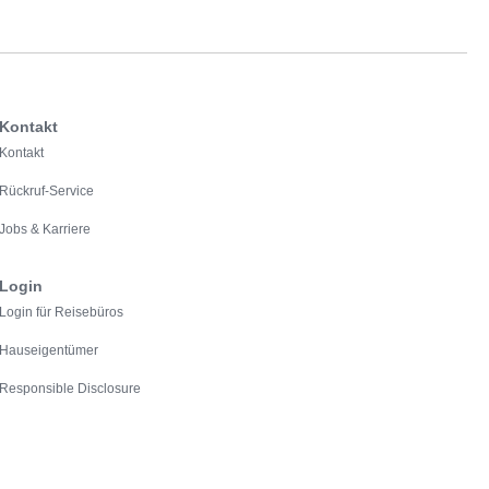
Kontakt
Kontakt
Rückruf-Service
Jobs & Karriere
Login
Login für Reisebüros
Hauseigentümer
Responsible Disclosure