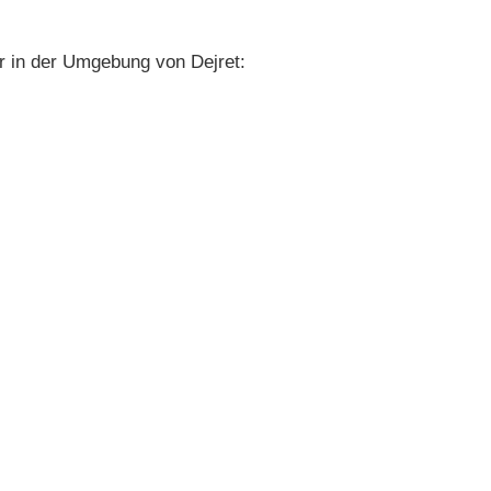
 in der Umgebung von Dejret: