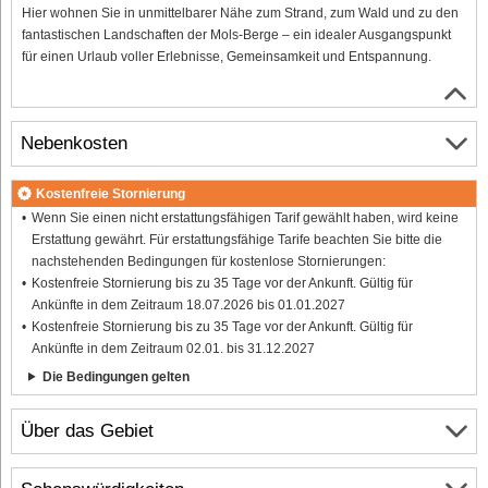
Hier wohnen Sie in unmittelbarer Nähe zum Strand, zum Wald und zu den
fantastischen Landschaften der Mols-Berge – ein idealer Ausgangspunkt
für einen Urlaub voller Erlebnisse, Gemeinsamkeit und Entspannung.
Nebenkosten
Kostenfreie Stornierung
Wenn Sie einen nicht erstattungsfähigen Tarif gewählt haben, wird keine
Erstattung gewährt. Für erstattungsfähige Tarife beachten Sie bitte die
nachstehenden Bedingungen für kostenlose Stornierungen:
Kostenfreie Stornierung bis zu 35 Tage vor der Ankunft. Gültig für
Ankünfte in dem Zeitraum 18.07.2026 bis 01.01.2027
Kostenfreie Stornierung bis zu 35 Tage vor der Ankunft. Gültig für
Ankünfte in dem Zeitraum 02.01. bis 31.12.2027
Die Bedingungen gelten
Über das Gebiet