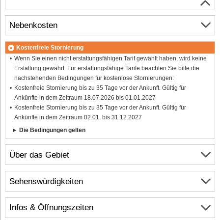
Nebenkosten
Kostenfreie Stornierung
Wenn Sie einen nicht erstattungsfähigen Tarif gewählt haben, wird keine
Erstattung gewährt. Für erstattungsfähige Tarife beachten Sie bitte die
nachstehenden Bedingungen für kostenlose Stornierungen:
Kostenfreie Stornierung bis zu 35 Tage vor der Ankunft. Gültig für
Ankünfte in dem Zeitraum 18.07.2026 bis 01.01.2027
Kostenfreie Stornierung bis zu 35 Tage vor der Ankunft. Gültig für
Ankünfte in dem Zeitraum 02.01. bis 31.12.2027
Die Bedingungen gelten
Über das Gebiet
Sehenswürdigkeiten
Infos & Öffnungszeiten