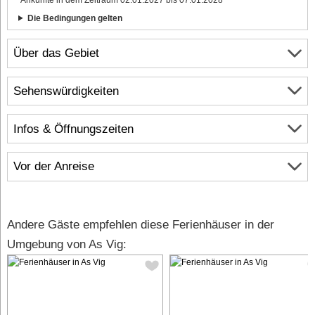
Die Bedingungen gelten
Über das Gebiet
Sehenswürdigkeiten
Infos & Öffnungszeiten
Vor der Anreise
Andere Gäste empfehlen diese Ferienhäuser in der
Umgebung von As Vig: