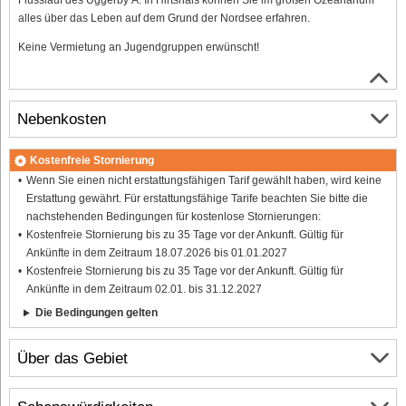
alles über das Leben auf dem Grund der Nordsee erfahren.
Keine Vermietung an Jugendgruppen erwünscht!
Nebenkosten
Kostenfreie Stornierung
Wenn Sie einen nicht erstattungsfähigen Tarif gewählt haben, wird keine
Erstattung gewährt. Für erstattungsfähige Tarife beachten Sie bitte die
nachstehenden Bedingungen für kostenlose Stornierungen:
Kostenfreie Stornierung bis zu 35 Tage vor der Ankunft. Gültig für
Ankünfte in dem Zeitraum 18.07.2026 bis 01.01.2027
Kostenfreie Stornierung bis zu 35 Tage vor der Ankunft. Gültig für
Ankünfte in dem Zeitraum 02.01. bis 31.12.2027
Die Bedingungen gelten
Über das Gebiet