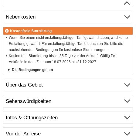
Nebenkosten
Kostenfreie Stornierung
Wenn Sie einen nicht erstattungsfähigen Tarif gewählt haben, wird keine
Erstattung gewährt. Für erstattungsfähige Tarife beachten Sie bitte die
nachstehenden Bedingungen für kostenlose Stornierungen:
Kostenfreie Stornierung bis zu 35 Tage vor der Ankunft. Gültig für
Ankünfte in dem Zeitraum 18.07.2026 bis 31.12.2027
Die Bedingungen gelten
Über das Gebiet
Sehenswürdigkeiten
Infos & Öffnungszeiten
Vor der Anreise