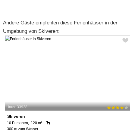
Andere Gäste empfehlen diese Ferienhäuser in der
Umgebung von Skiveren:
Haus: 33928
Skiveren
10 Personen, 120 m²
300 m zum Wasser.