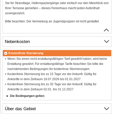
Sie für Strandtage, Hafenspaziergänge oder einfach nur den Meerblick von
Ihrer Terrasse genießen – dieses Ferienhaus macht jeden Aufenthalt
unvergesslich.
Bitte beachten: Die Vermietung an Jugendgruppen ist nicht gestattet.
Nebenkosten
Kostenfreie Stornierung
Wenn Sie einen nicht erstattungsfähigen Tarif gewählt haben, wird keine
Erstattung gewährt. Für erstattungsfähige Tarife beachten Sie bitte die
nachstehenden Bedingungen für kostenlose Stornierungen:
Kostenfreie Stornierung bis zu 15 Tage vor der Ankunft. Gültig für
Ankünfte in dem Zeitraum 18.07.2026 bis 01.01.2027
Kostenfreie Stornierung bis zu 35 Tage vor der Ankunft. Gültig für
Ankünfte in dem Zeitraum 02.01. bis 31.12.2027
Die Bedingungen gelten
Über das Gebiet