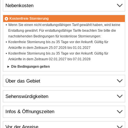
Nebenkosten
Kostenfreie Stornierung
Wenn Sie einen nicht erstattungsfähigen Tarif gewählt haben, wird keine
Erstattung gewährt. Für erstattungsfähige Tarife beachten Sie bitte die
nachstehenden Bedingungen für kostenlose Stornierungen:
Kostenfreie Stornierung bis zu 35 Tage vor der Ankunft. Gültig für
Ankünfte in dem Zeitraum 25.07.2026 bis 01.01.2027
Kostenfreie Stornierung bis zu 35 Tage vor der Ankunft. Gültig für
Ankünfte in dem Zeitraum 02.01.2027 bis 07.01.2028
Die Bedingungen gelten
Über das Gebiet
Sehenswürdigkeiten
Infos & Öffnungszeiten
Vor der Anreise