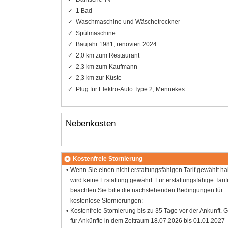
1 Bad
Waschmaschine und Wäschetrockner
Spülmaschine
Baujahr 1981, renoviert 2024
2,0 km zum Restaurant
2,3 km zum Kaufmann
2,3 km zur Küste
Plug für Elektro-Auto Type 2, Mennekes
Nebenkosten
Kostenfreie Stornierung
Wenn Sie einen nicht erstattungsfähigen Tarif gewählt h
wird keine Erstattung gewährt. Für erstattungsfähige Tarif
beachten Sie bitte die nachstehenden Bedingungen für
kostenlose Stornierungen:
Kostenfreie Stornierung bis zu 35 Tage vor der Ankunft. G
für Ankünfte in dem Zeitraum 18.07.2026 bis 01.01.2027