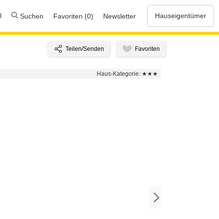
l
Hauseigentümer
Suchen
Favoriten (0)
Newsletter
Haus-Kategorie:
★★★