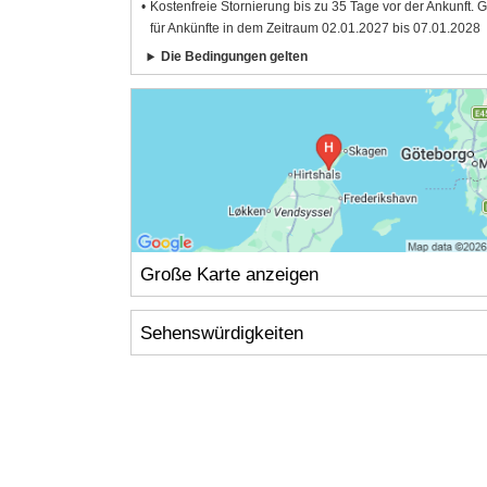
Kostenfreie Stornierung bis zu 35 Tage vor der Ankunft. G
für Ankünfte in dem Zeitraum 02.01.2027 bis 07.01.2028
Die Bedingungen gelten
Große Karte anzeigen
Sehenswürdigkeiten