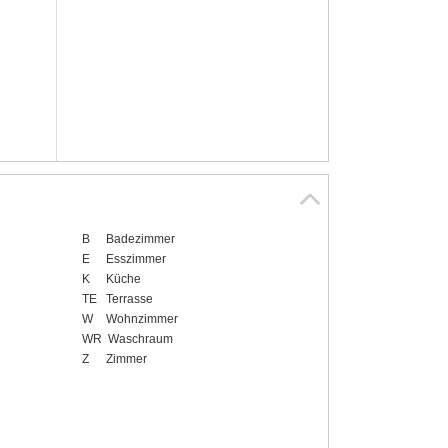
B
Badezimmer
E
Esszimmer
K
Küche
TE
Terrasse
W
Wohnzimmer
WR
Waschraum
Z
Zimmer