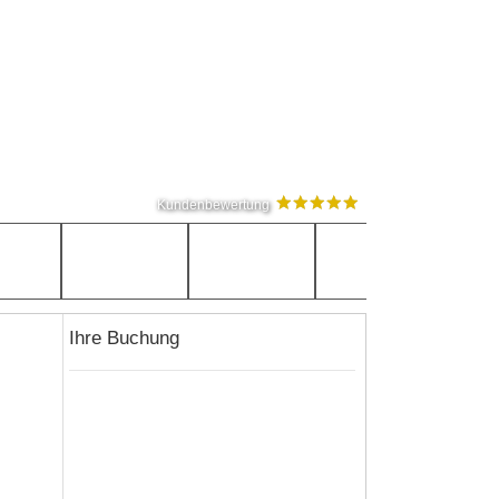
Kundenbewertung
Ihre Buchung