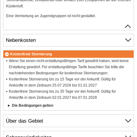
Küstenluft.
Eine Vermietung an Jugendgruppen ist nicht gestattet.
Nebenkosten
Kostenfreie Stornierung
Wenn Sie einen nicht erstattungsfähigen Tarif gewählt haben, wird keine
Erstattung gewährt. Für erstattungsfähige Tarife beachten Sie bitte die
nachstehenden Bedingungen für kostenlose Stornierungen:
Kostenfreie Stornierung bis zu 15 Tage vor der Ankunft. Gültig für
Ankünfte in dem Zeitraum 25.07.2026 bis 01.01.2027
Kostenfreie Stornierung bis zu 35 Tage vor der Ankunft. Gültig für
Ankünfte in dem Zeitraum 02.01.2027 bis 07.01.2028
Die Bedingungen gelten
Über das Gebiet