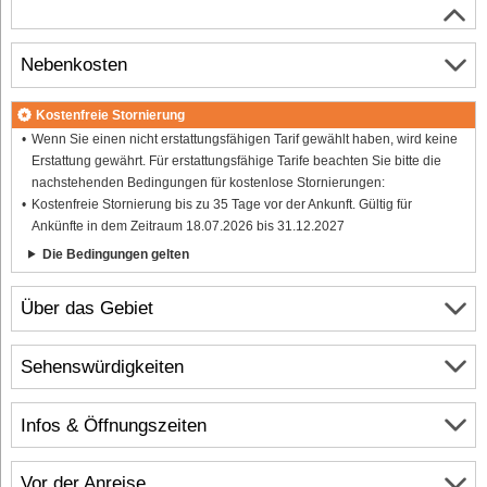
Nebenkosten
Kostenfreie Stornierung
Wenn Sie einen nicht erstattungsfähigen Tarif gewählt haben, wird keine
Erstattung gewährt. Für erstattungsfähige Tarife beachten Sie bitte die
nachstehenden Bedingungen für kostenlose Stornierungen:
Kostenfreie Stornierung bis zu 35 Tage vor der Ankunft. Gültig für
Ankünfte in dem Zeitraum 18.07.2026 bis 31.12.2027
Die Bedingungen gelten
Über das Gebiet
Sehenswürdigkeiten
Infos & Öffnungszeiten
Vor der Anreise