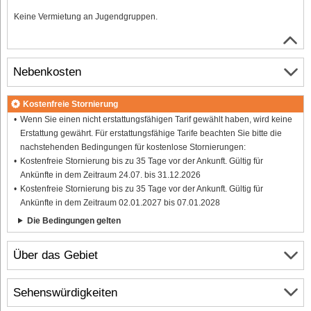
Keine Vermietung an Jugendgruppen.
Nebenkosten
Kostenfreie Stornierung
Wenn Sie einen nicht erstattungsfähigen Tarif gewählt haben, wird keine
Erstattung gewährt. Für erstattungsfähige Tarife beachten Sie bitte die
nachstehenden Bedingungen für kostenlose Stornierungen:
Kostenfreie Stornierung bis zu 35 Tage vor der Ankunft. Gültig für
Ankünfte in dem Zeitraum 24.07. bis 31.12.2026
Kostenfreie Stornierung bis zu 35 Tage vor der Ankunft. Gültig für
Ankünfte in dem Zeitraum 02.01.2027 bis 07.01.2028
Die Bedingungen gelten
Über das Gebiet
Sehenswürdigkeiten