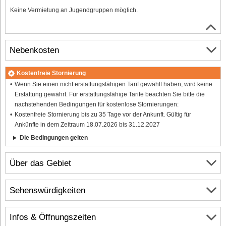
Keine Vermietung an Jugendgruppen möglich.
Nebenkosten
Kostenfreie Stornierung
Wenn Sie einen nicht erstattungsfähigen Tarif gewählt haben, wird keine
Erstattung gewährt. Für erstattungsfähige Tarife beachten Sie bitte die
nachstehenden Bedingungen für kostenlose Stornierungen:
Kostenfreie Stornierung bis zu 35 Tage vor der Ankunft. Gültig für
Ankünfte in dem Zeitraum 18.07.2026 bis 31.12.2027
Die Bedingungen gelten
Über das Gebiet
Sehenswürdigkeiten
Infos & Öffnungszeiten