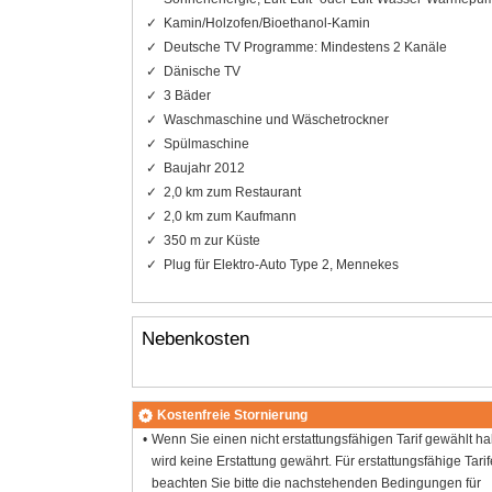
Kamin/Holzofen/Bioethanol-Kamin
Deutsche TV Programme: Mindestens 2 Kanäle
Dänische TV
3 Bäder
Waschmaschine und Wäschetrockner
Spülmaschine
Baujahr 2012
2,0 km zum Restaurant
2,0 km zum Kaufmann
350 m zur Küste
Plug für Elektro-Auto Type 2, Mennekes
Nebenkosten
Kostenfreie Stornierung
Wenn Sie einen nicht erstattungsfähigen Tarif gewählt h
wird keine Erstattung gewährt. Für erstattungsfähige Tarif
beachten Sie bitte die nachstehenden Bedingungen für