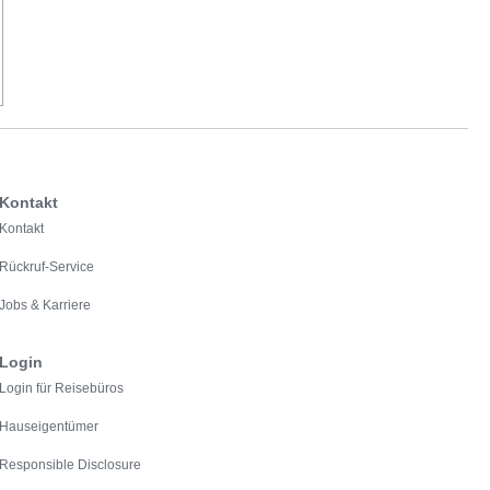
Kontakt
Kontakt
Rückruf-Service
Jobs & Karriere
Login
Login für Reisebüros
Hauseigentümer
Responsible Disclosure