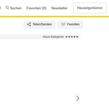
l
Hauseigentümer
Suchen
Favoriten (0)
Newsletter
Haus-Kategorie:
★★★★★