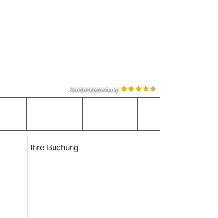
Kundenbewertung
Ihre Buchung