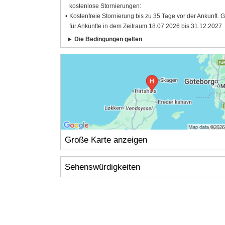
kostenlose Stornierungen:
Kostenfreie Stornierung bis zu 35 Tage vor der Ankunft. G
für Ankünfte in dem Zeitraum 18.07.2026 bis 31.12.2027
Die Bedingungen gelten
Große Karte anzeigen
Sehenswürdigkeiten