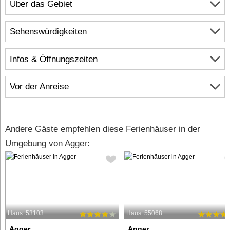
Über das Gebiet
Sehenswürdigkeiten
Infos & Öffnungszeiten
Vor der Anreise
Andere Gäste empfehlen diese Ferienhäuser in der
Umgebung von Agger:
Haus: 53103
Haus: 55068
Agger
Agger