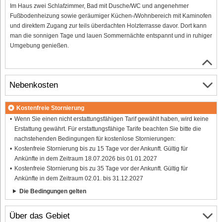
Im Haus zwei Schlafzimmer, Bad mit Dusche/WC und angenehmer
Fußbodenheizung sowie geräumiger Küchen-/Wohnbereich mit Kaminofen
und direktem Zugang zur teils überdachten Holzterrasse davor. Dort kann
man die sonnigen Tage und lauen Sommernächte entspannt und in ruhiger
Umgebung genießen.
Nebenkosten
Kostenfreie Stornierung
Wenn Sie einen nicht erstattungsfähigen Tarif gewählt haben, wird keine
Erstattung gewährt. Für erstattungsfähige Tarife beachten Sie bitte die
nachstehenden Bedingungen für kostenlose Stornierungen:
Kostenfreie Stornierung bis zu 15 Tage vor der Ankunft. Gültig für
Ankünfte in dem Zeitraum 18.07.2026 bis 01.01.2027
Kostenfreie Stornierung bis zu 35 Tage vor der Ankunft. Gültig für
Ankünfte in dem Zeitraum 02.01. bis 31.12.2027
Die Bedingungen gelten
Über das Gebiet