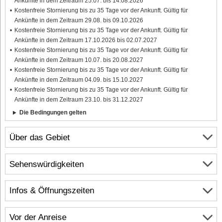
Ankünfte in dem Zeitraum 25.07. bis 14.08.2026
Kostenfreie Stornierung bis zu 35 Tage vor der Ankunft. Gültig für
Ankünfte in dem Zeitraum 29.08. bis 09.10.2026
Kostenfreie Stornierung bis zu 35 Tage vor der Ankunft. Gültig für
Ankünfte in dem Zeitraum 17.10.2026 bis 02.07.2027
Kostenfreie Stornierung bis zu 35 Tage vor der Ankunft. Gültig für
Ankünfte in dem Zeitraum 10.07. bis 20.08.2027
Kostenfreie Stornierung bis zu 35 Tage vor der Ankunft. Gültig für
Ankünfte in dem Zeitraum 04.09. bis 15.10.2027
Kostenfreie Stornierung bis zu 35 Tage vor der Ankunft. Gültig für
Ankünfte in dem Zeitraum 23.10. bis 31.12.2027
Die Bedingungen gelten
Über das Gebiet
Sehenswürdigkeiten
Infos & Öffnungszeiten
Vor der Anreise