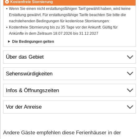
Kostenfreie Stornierung
Wenn Sie einen nicht erstattungsfähigen Tarif gewählt haben, wird keine
Erstattung gewährt. Für erstattungsfähige Tarife beachten Sie bitte die
nachstehenden Bedingungen für kostenlose Stornierungen:
Kostenfreie Stornierung bis zu 35 Tage vor der Ankunft. Gültig für
Ankünfte in dem Zeitraum 18.07.2026 bis 31.12.2027
Die Bedingungen gelten
Über das Gebiet
Sehenswürdigkeiten
Infos & Öffnungszeiten
Vor der Anreise
Andere Gäste empfehlen diese Ferienhäuser in der