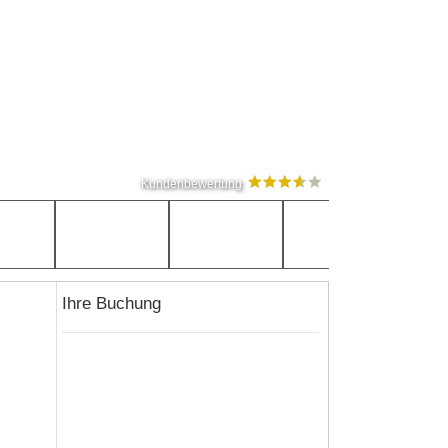
Kundenbewertung
Ihre Buchung