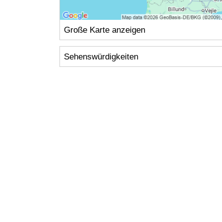
Große Karte anzeigen
Sehenswürdigkeiten