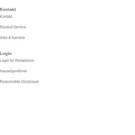
Kontakt
Kontakt
Rückruf-Service
Jobs & Karriere
Login
Login für Reisebüros
Hauseigentümer
Responsible Disclosure