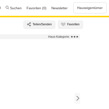
l
Hauseigentümer
Suchen
Favoriten (0)
Newsletter
Haus-Kategorie:
★★★