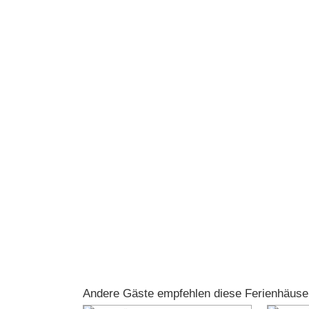
Andere Gäste empfehlen diese Ferienhäuse