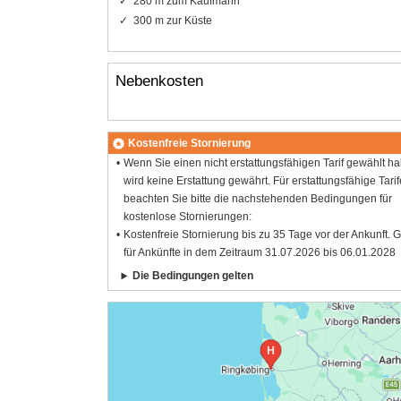
280 m zum Kaufmann
300 m zur Küste
Nebenkosten
Kostenfreie Stornierung
Wenn Sie einen nicht erstattungsfähigen Tarif gewählt h
wird keine Erstattung gewährt. Für erstattungsfähige Tarif
beachten Sie bitte die nachstehenden Bedingungen für
kostenlose Stornierungen:
Kostenfreie Stornierung bis zu 35 Tage vor der Ankunft. G
für Ankünfte in dem Zeitraum 31.07.2026 bis 06.01.2028
Die Bedingungen gelten