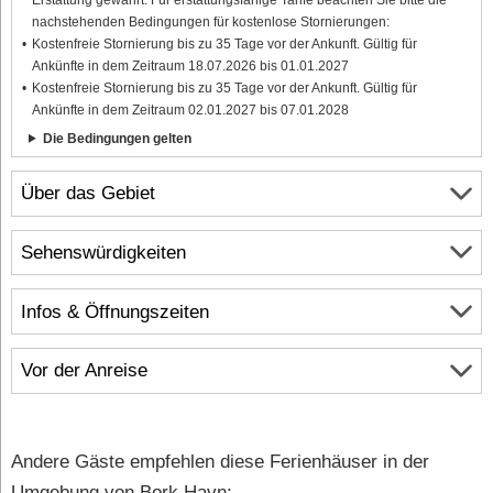
nachstehenden Bedingungen für kostenlose Stornierungen:
Kostenfreie Stornierung bis zu 35 Tage vor der Ankunft. Gültig für
Ankünfte in dem Zeitraum 18.07.2026 bis 01.01.2027
Kostenfreie Stornierung bis zu 35 Tage vor der Ankunft. Gültig für
Ankünfte in dem Zeitraum 02.01.2027 bis 07.01.2028
Die Bedingungen gelten
Über das Gebiet
Sehenswürdigkeiten
Infos & Öffnungszeiten
Vor der Anreise
Andere Gäste empfehlen diese Ferienhäuser in der
Umgebung von Bork Havn: