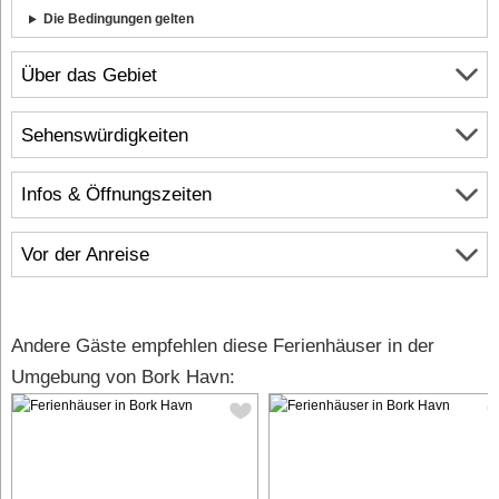
Die Bedingungen gelten
Über das Gebiet
Sehenswürdigkeiten
Infos & Öffnungszeiten
Vor der Anreise
Andere Gäste empfehlen diese Ferienhäuser in der
Umgebung von Bork Havn: