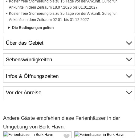
Kostenfreie Stornierung bis zu 15 Tage vor der Ankunft. Gültig für
Ankünfte in dem Zeitraum 18.07.2026 bis 01.01.2027
Kostenfreie Stornierung bis zu 35 Tage vor der Ankunft. Gültig für
Ankünfte in dem Zeitraum 02.01. bis 31.12.2027
Die Bedingungen gelten
Über das Gebiet
Sehenswürdigkeiten
Infos & Öffnungszeiten
Vor der Anreise
Andere Gäste empfehlen diese Ferienhäuser in der
Umgebung von Bork Havn: