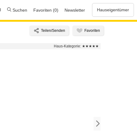
l
Hauseigentümer
Suchen
Favoriten (0)
Newsletter
Haus-Kategorie:
★★★★★