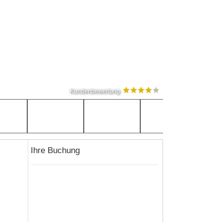
Kundenbewertung
Ihre Buchung