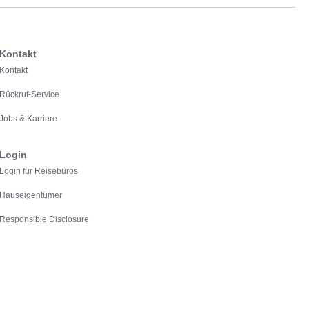
Kontakt
Kontakt
Rückruf-Service
Jobs & Karriere
Login
Login für Reisebüros
Hauseigentümer
Responsible Disclosure