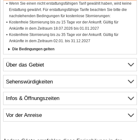
Wenn Sie einen nicht erstattungsfähigen Tarif gewählt haben, wird keine
Erstattung gewährt. Für erstattungsfähige Tarife beachten Sie bitte die
nachstehenden Bedingungen für kostenlose Stornierungen:
Kostenfreie Stornierung bis zu 15 Tage vor der Ankunft. Gültig für
Ankünfte in dem Zeitraum 18.07.2026 bis 01.01.2027
Kostenfreie Stornierung bis zu 35 Tage vor der Ankunft. Gültig für
Ankünfte in dem Zeitraum 02.01. bis 31.12.2027
Die Bedingungen gelten
Über das Gebiet
Sehenswürdigkeiten
Infos & Öffnungszeiten
Vor der Anreise